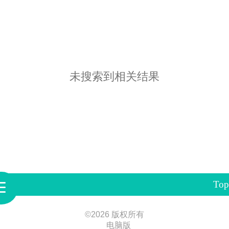
未搜索到相关结果
Top
©
2026 版权所有
电脑版